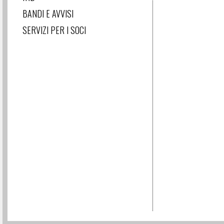
BANDI E AVVISI
SERVIZI PER I SOCI